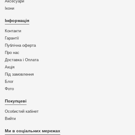
Аксесуари
Ікони
Інформація
Контакти
Гарантії
Публічна оферта
Про нас
Доставка і Оплата
Акція
Під замовлення
Блог
Фото
Покупцеві
Особистий кабінет
Вийти
Ми в соціальних мережах