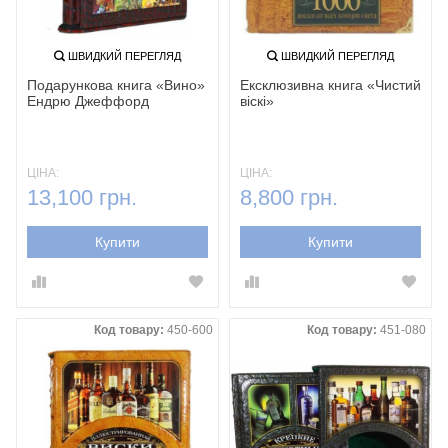
ШВИДКИЙ ПЕРЕГЛЯД
ШВИДКИЙ ПЕРЕГЛЯД
Подарункова книга «Вино»
Ексклюзивна книга «Чистий
Ендрю Джеффорд
віскі»
ЦІНА:
ЦІНА:
13,100 грн.
8,800 грн.
Купити
Купити
Код товару:
450-600
Код товару:
451-080