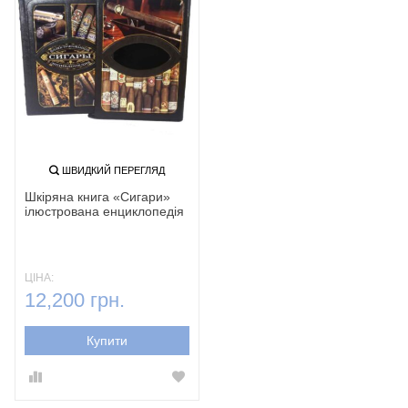
ШВИДКИЙ ПЕРЕГЛЯД
Шкіряна книга «Сигари»
ілюстрована енциклопедія
ЦІНА:
12,200 грн.
Купити