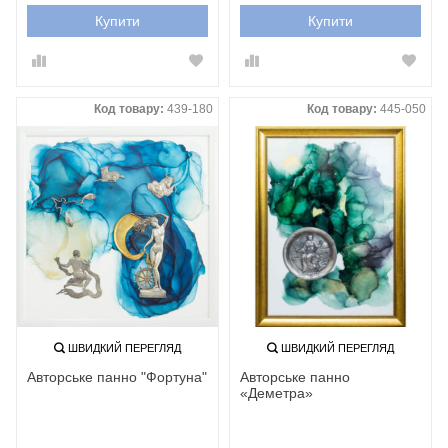
Купити
Купити
Код товару:
439-180
Код товару:
445-050
ШВИДКИЙ ПЕРЕГЛЯД
ШВИДКИЙ ПЕРЕГЛЯД
Авторське панно "Фортуна"
Авторське панно
«Деметра»