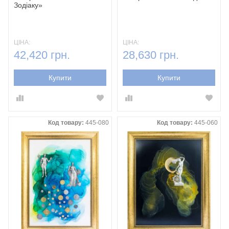
Зодіаку»
ЦІНА:
ЦІНА:
42,420 грн.
28,630 грн.
Купити
Купити
Код товару:
445-080
Код товару:
445-060