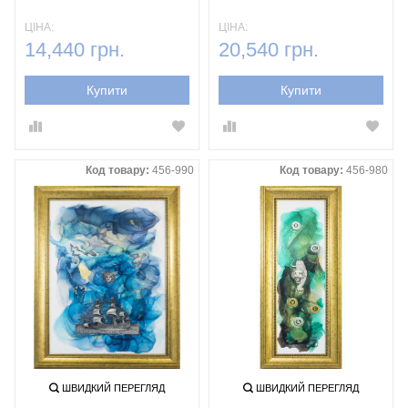
ЦІНА:
ЦІНА:
14,440 грн.
20,540 грн.
Купити
Купити
Код товару:
456-990
Код товару:
456-980
ШВИДКИЙ ПЕРЕГЛЯД
ШВИДКИЙ ПЕРЕГЛЯД