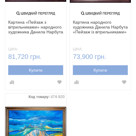
ШВИДКИЙ ПЕРЕГЛЯД
ШВИДКИЙ ПЕРЕГЛЯД
Картина «Пейзаж з
Картина народного
вітрильниками» народного
художника Данила Нарбута
художника Данила Нарбута
«Пейзаж із вітрильниками»
ЦІНА:
ЦІНА:
81,720 грн.
73,900 грн.
Купити
Купити
Код товару:
474-920