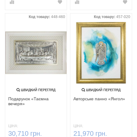
Код товару:
448-460
Код товару:
457-020
ШВИДКИЙ ПЕРЕГЛЯД
ШВИДКИЙ ПЕРЕГЛЯД
Подарунок «Таємна
Авторське панно «Янгол‎»‎
вечеря»
ЦІНА:
ЦІНА:
30,710 грн.
21,970 грн.