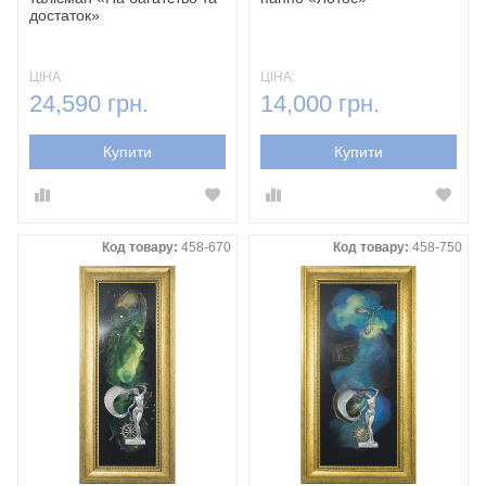
достаток»‎
ЦІНА:
ЦІНА:
24,590 грн.
14,000 грн.
Купити
Купити
Код товару:
458-670
Код товару:
458-750