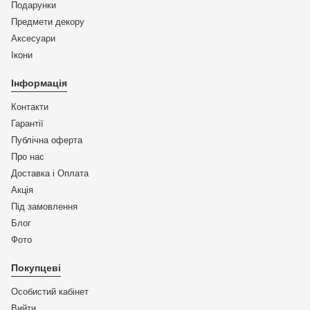
Подарунки
Предмети декору
Аксесуари
Ікони
Інформація
Контакти
Гарантії
Публічна оферта
Про нас
Доставка і Оплата
Акція
Під замовлення
Блог
Фото
Покупцеві
Особистий кабінет
Вийти