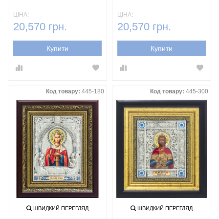
ЦІНА:
ЦІНА:
20,570 грн.
20,570 грн.
Купити
Купити
Код товару:
445-180
Код товару:
445-300
ШВИДКИЙ ПЕРЕГЛЯД
ШВИДКИЙ ПЕРЕГЛЯД