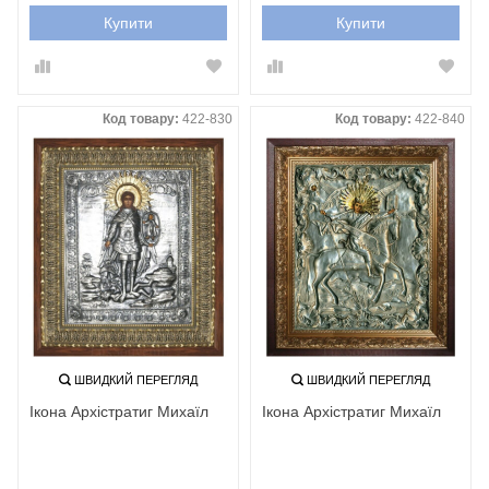
Купити
Купити
Код товару:
422-830
Код товару:
422-840
ШВИДКИЙ ПЕРЕГЛЯД
ШВИДКИЙ ПЕРЕГЛЯД
Ікона Архістратиг Михаїл
Ікона Архістратиг Михаїл