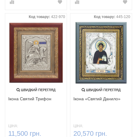
Код товару:
422-970
Код товару:
445-120
ШВИДКИЙ ПЕРЕГЛЯД
ШВИДКИЙ ПЕРЕГЛЯД
Ікона Святий Трифон
Ікона «Святий Данило»
ЦІНА:
ЦІНА:
11,500 грн.
20,570 грн.