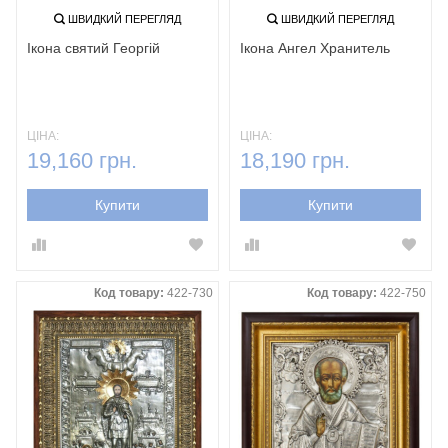
ШВИДКИЙ ПЕРЕГЛЯД
ШВИДКИЙ ПЕРЕГЛЯД
Ікона святий Георгій
Ікона Ангел Хранитель
ЦІНА:
ЦІНА:
19,160 грн.
18,190 грн.
Купити
Купити
Код товару:
422-730
Код товару:
422-750