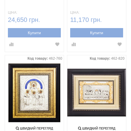
ЦІНА:
ЦІНА:
24,650 грн.
11,170 грн.
Купити
Купити
Код товару:
462-760
Код товару:
462-820
ШВИДКИЙ ПЕРЕГЛЯД
ШВИДКИЙ ПЕРЕГЛЯД