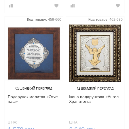
Код товару:
459-660
Код товару:
462-630
ШВИДКИЙ ПЕРЕГЛЯД
ШВИДКИЙ ПЕРЕГЛЯД
Подарунок молитва «Отче
Ікона подарункова «Ангел
наш»
Хранитель‎»
ЦІНА:
ЦІНА: