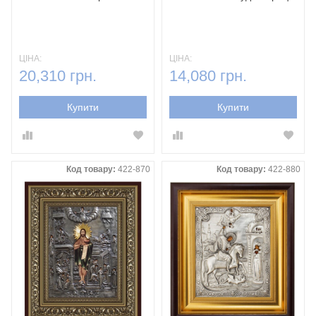
ЦІНА:
ЦІНА:
20,310 грн.
14,080 грн.
Купити
Купити
Код товару:
422-870
Код товару:
422-880