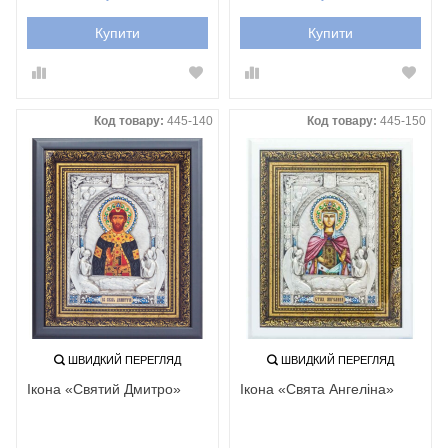
Купити
Купити
Код товару:
445-140
Код товару:
445-150
ШВИДКИЙ ПЕРЕГЛЯД
ШВИДКИЙ ПЕРЕГЛЯД
Ікона «Святий Дмитро»
Ікона «Свята Ангеліна»