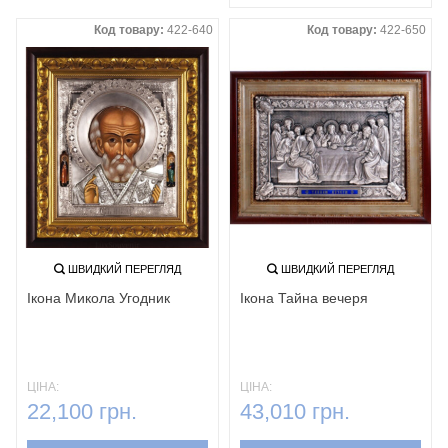
Код товару:
422-640
Код товару:
422-650
ШВИДКИЙ ПЕРЕГЛЯД
ШВИДКИЙ ПЕРЕГЛЯД
Ікона Микола Угодник
Ікона Тайна вечеря
ЦІНА:
ЦІНА:
22,100 грн.
43,010 грн.