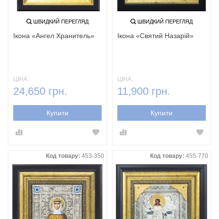
ШВИДКИЙ ПЕРЕГЛЯД
ШВИДКИЙ ПЕРЕГЛЯД
Ікона «Ангел Хранитель»
Ікона «Святий Назарій»
ЦІНА:
ЦІНА:
24,650 грн.
11,900 грн.
Купити
Купити
Код товару:
453-350
Код товару:
455-770