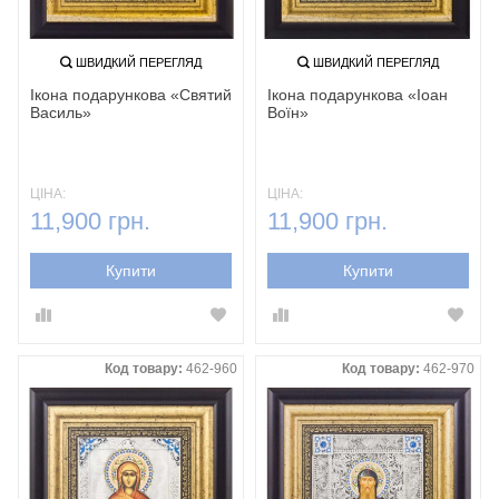
ШВИДКИЙ ПЕРЕГЛЯД
ШВИДКИЙ ПЕРЕГЛЯД
Ікона подарункова «Святий
Ікона подарункова «Іоан
Василь‎»
Воїн‎»
ЦІНА:
ЦІНА:
11,900 грн.
11,900 грн.
Купити
Купити
Код товару:
462-960
Код товару:
462-970