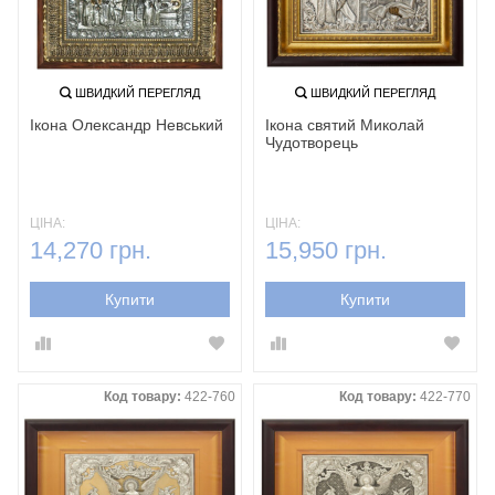
ШВИДКИЙ ПЕРЕГЛЯД
ШВИДКИЙ ПЕРЕГЛЯД
Ікона Олександр Невський
Ікона святий Миколай
Чудотворець
ЦІНА:
ЦІНА:
14,270 грн.
15,950 грн.
Купити
Купити
Код товару:
422-760
Код товару:
422-770