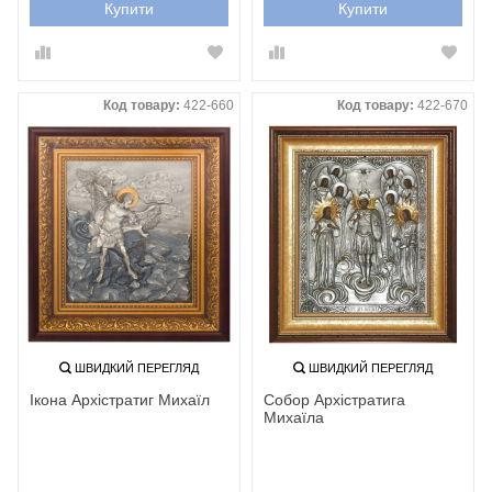
Купити
Купити
Код товару:
422-660
Код товару:
422-670
ШВИДКИЙ ПЕРЕГЛЯД
ШВИДКИЙ ПЕРЕГЛЯД
Ікона Архістратиг Михаїл
Собор Архістратига
Михаїла