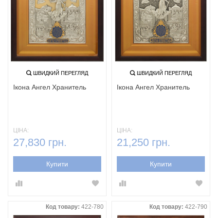
ШВИДКИЙ ПЕРЕГЛЯД
ШВИДКИЙ ПЕРЕГЛЯД
Ікона Ангел Хранитель
Ікона Ангел Хранитель
ЦІНА:
ЦІНА:
27,830 грн.
21,250 грн.
Купити
Купити
Код товару:
422-780
Код товару:
422-790