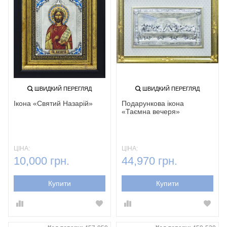
ШВИДКИЙ ПЕРЕГЛЯД
ШВИДКИЙ ПЕРЕГЛЯД
Ікона «Святий Назарій»
Подарункова ікона
«Таємна вечеря»
ЦІНА:
ЦІНА:
10,000 грн.
44,970 грн.
Купити
Купити