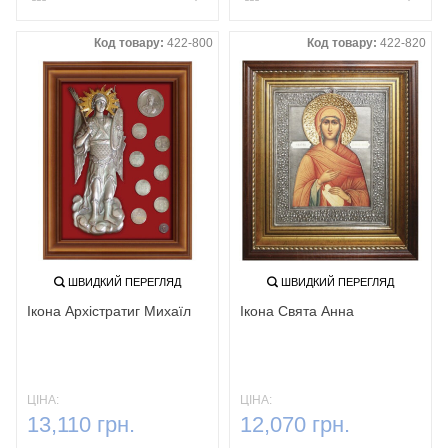
Код товару:
422-800
Код товару:
422-820
ШВИДКИЙ ПЕРЕГЛЯД
ШВИДКИЙ ПЕРЕГЛЯД
Ікона Архістратиг Михаїл
Ікона Свята Анна
ЦІНА:
ЦІНА:
13,110 грн.
12,070 грн.