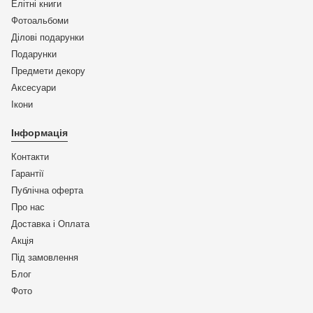
Елітні книги
Фотоальбоми
Ділові подарунки
Подарунки
Предмети декору
Аксесуари
Ікони
Інформація
Контакти
Гарантії
Публічна оферта
Про нас
Доставка і Оплата
Акція
Під замовлення
Блог
Фото