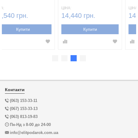
ЦІНА:
ЦІНА:
14,540 грн.
14,440 грн.
Купити
Купити
Контакти
(063) 153-33-11
(067) 153-33-13
(063) 813-19-83
Пн-Нд з 8-00 до 24-00
info@elitpodarok.com.ua