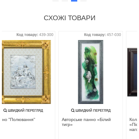
СХОЖІ ТОВАРИ
Код товару:
439-300
Код товару:
457-030
ШВИДКИЙ ПЕРЕГЛЯД
ШВИДКИЙ ПЕРЕГЛЯД
Панно "Полювання"
Авторське панно «Білий
тигр‎»‎