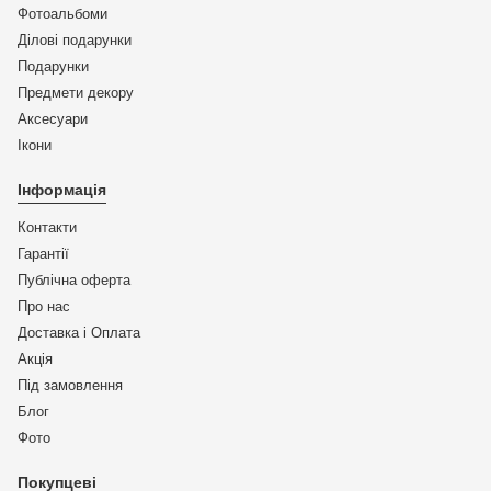
Фотоальбоми
Ділові подарунки
Подарунки
Предмети декору
Аксесуари
Ікони
Інформація
Контакти
Гарантії
Публічна оферта
Про нас
Доставка і Оплата
Акція
Під замовлення
Блог
Фото
Покупцеві