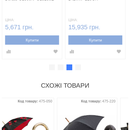
ЦІНА:
ЦІНА:
5,671 грн.
15,935 грн.
Купити
Купити
СХОЖІ ТОВАРИ
Код товару:
475-050
Код товару:
475-220