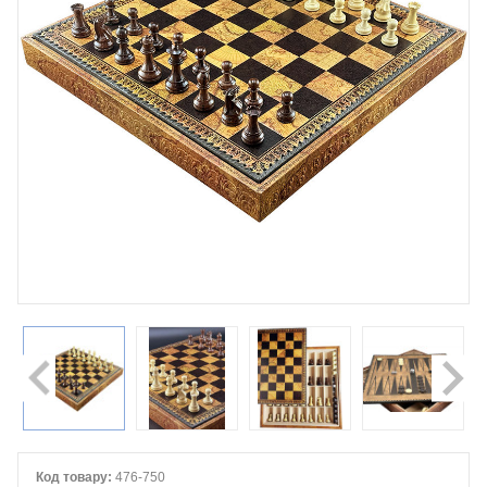
Код товару:
476-750