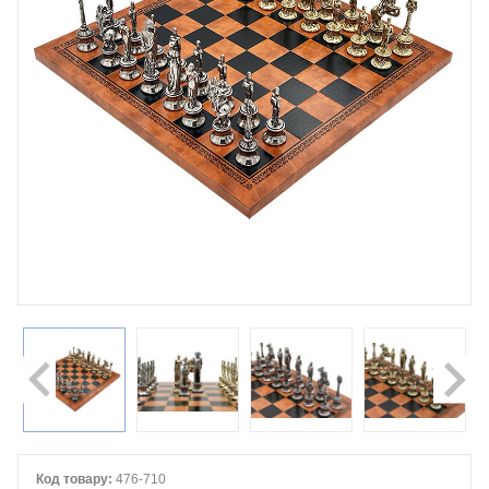
Код товару:
476-710