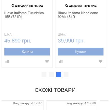
ШВИДКИЙ ПЕРЕГЛЯД
ШВИДКИЙ ПЕРЕГЛЯД
Шахи Italfama Futuristico
Шахи Italfama Napaleone
15B+721RL
92M+434R
ЦІНА:
ЦІНА:
45,890 грн.
39,990 грн.
Купити
Купити
СХОЖІ ТОВАРИ
Код товару:
475-110
Код товару:
475-360