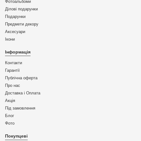
Фотоальбоми
Ділові подарунки
Подарунки
Предмети декору
Аксесуари
Ікони
Інформація
Контакти
Гарантії
Публічна оферта
Про нас
Доставка і Оплата
Акція
Під замовлення
Блог
Фото
Покупцеві