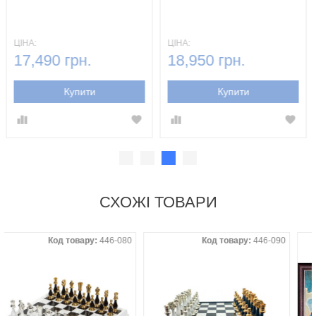
ЦІНА:
ЦІНА:
17,490 грн.
18,950 грн.
Купити
Купити
СХОЖІ ТОВАРИ
Код товару:
446-080
Код товару:
446-090