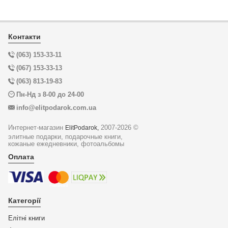
Контакти
(063) 153-33-11
(067) 153-33-13
(063) 813-19-83
Пн-Нд з 8-00 до 24-00
info@elitpodarok.com.ua
Интернет-магазин
2007-2026 ©
ElitPodarok,
элитные подарки, подарочные книги,
кожаные ежедневники, фотоальбомы
Оплата
Категорії
Елітні книги