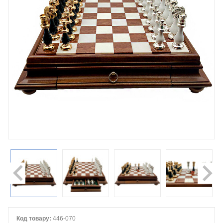
Код товару:
446-070