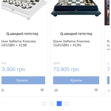
ШВИДКИЙ ПЕРЕГЛЯД
ШВИДКИЙ ПЕРЕГЛЯД
Шахи Italfama Класика
Шахи Italfama Класика
154GSBN + 419B
154GSBN + 419N
ЦІНА:
ЦІНА:
73,900 грн.
73,900 грн.
Купити
Купити