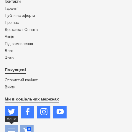
Контакти
Гарантії
Публічна оферта
Про нас
Доставка і Оплата
Акція
Під замовлення
Блог
Фото
Покупцеві
Особистий кабінет
Вийти
Ми в соціальних мережах
Меню
0