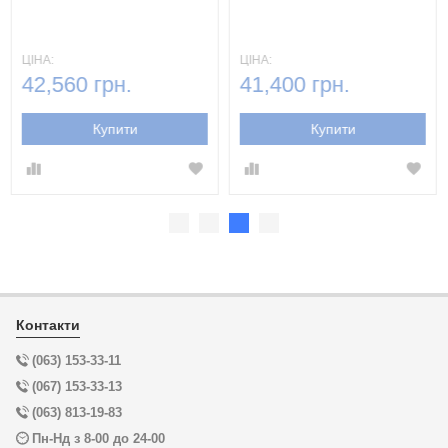
ЦІНА:
ЦІНА:
42,560 грн.
41,400 грн.
Купити
Купити
Контакти
(063) 153-33-11
(067) 153-33-13
(063) 813-19-83
Пн-Нд з 8-00 до 24-00