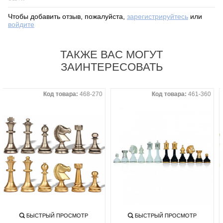
Чтобы добавить отзыв, пожалуйста,
зарегистрируйтесь
или
войдите
ТАКЖЕ ВАС МОГУТ
ЗАИНТЕРЕСОВАТЬ
Код товара:
468-270
Код товара:
461-360
БЫСТРЫЙ ПРОСМОТР
БЫСТРЫЙ ПРОСМОТР