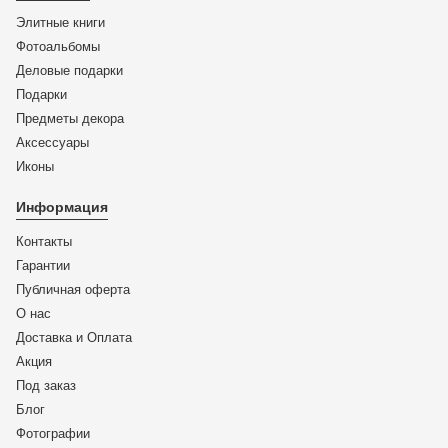
Элитные книги
Фотоальбомы
Деловые подарки
Подарки
Предметы декора
Аксессуары
Иконы
Информация
Контакты
Гарантии
Публичная оферта
О нас
Доставка и Оплата
Акция
Под заказ
Блог
Фотографии