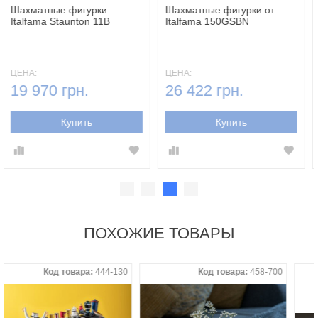
Шахматные фигурки
Шахматные фигурки от
Italfama Staunton 11B
Italfama 150GSBN
ЦЕНА:
ЦЕНА:
19 970 грн.
26 422 грн.
Купить
Купить
ПОХОЖИЕ ТОВАРЫ
Код товара:
444-130
Код товара:
458-700