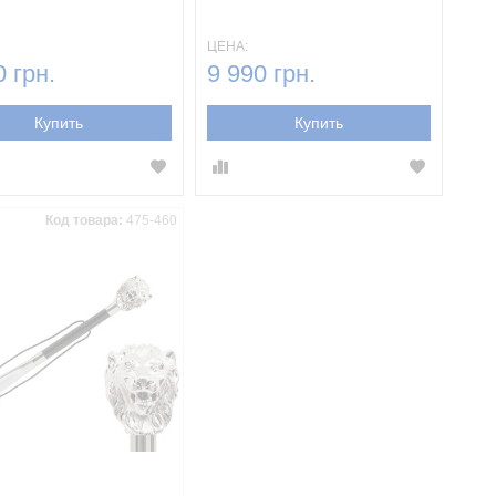
ЦЕНА:
0 грн.
9 990 грн.
Купить
Купить
Код товара:
475-460