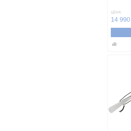
ЦЕНА:
14 990