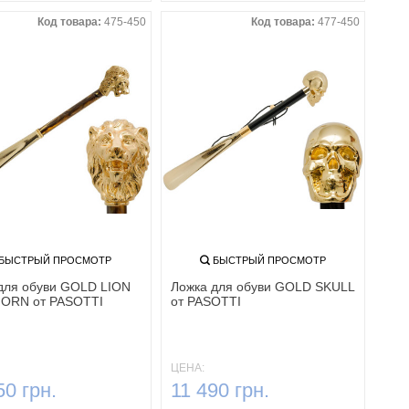
Код товара:
475-450
Код товара:
477-450
БЫСТРЫЙ ПРОСМОТР
БЫСТРЫЙ ПРОСМОТР
для обуви GOLD LION
Ложка для обуви GOLD SKULL
ORN от PASOTTI
от PASOTTI
ЦЕНА:
50 грн.
11 490 грн.