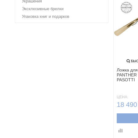
Украшения
Эксклюзивные брелки
Упаковка книг и подарков
БЫС
Ложка для
PANTHER
PASOTTI
ЦЕНА:
18 490