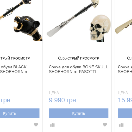
ТРЫЙ ПРОСМОТР
БЫСТРЫЙ ПРОСМОТР
 обуви BLACK
Ложка для обуви BONE SKULL
Ложка 
 SHOEHORN от
SHOEHORN от PASOTTI
SHOEH
ЦЕНА:
ЦЕНА:
 грн.
9 990 грн.
15 9
Купить
Купить