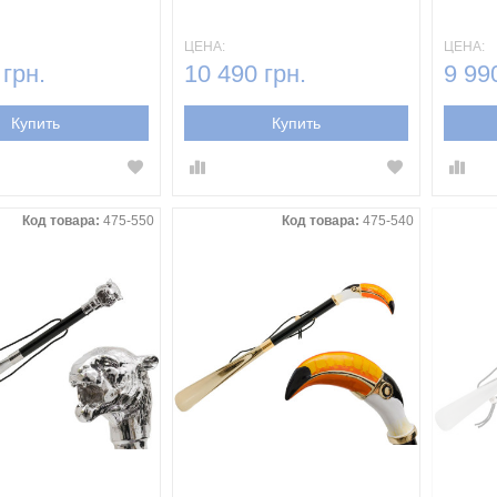
ЦЕНА:
ЦЕНА:
 грн.
10 490 грн.
9 99
Купить
Купить
Код товара:
475-550
Код товара:
475-540