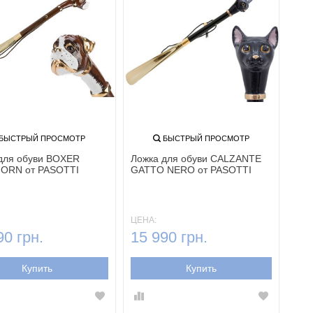
БЫСТРЫЙ ПРОСМОТР
БЫСТРЫЙ ПРОСМОТР
для обуви BOXER
Ложка для обуви CALZANTE
ORN от PASOTTI
GATTO NERO от PASOTTI
ЦЕНА:
90 грн.
15 990 грн.
Купить
Купить