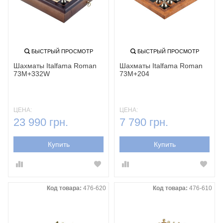
БЫСТРЫЙ ПРОСМОТР
БЫСТРЫЙ ПРОСМОТР
Шахматы Italfama Roman
Шахматы Italfama Roman
73M+332W
73M+204
ЦЕНА:
ЦЕНА:
23 990 грн.
7 790 грн.
Купить
Купить
Код товара:
476-620
Код товара:
476-610