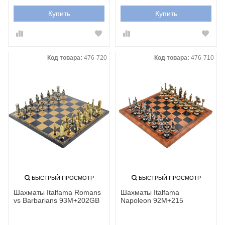
Купить
Купить
Код товара:
476-720
Код товара:
476-710
БЫСТРЫЙ ПРОСМОТР
БЫСТРЫЙ ПРОСМОТР
Шахматы Italfama Romans
Шахматы Italfama
vs Barbarians 93M+202GB
Napoleon 92M+215