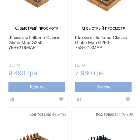
БЫСТРЫЙ ПРОСМОТР
БЫСТРЫЙ ПРОСМОТР
Шахматы Italfama Classic
Шахматы Italfama Classic
Globe Map G250-
Globe Map G250-
75S+219MAP
75S+218MAP
ЦЕНА:
ЦЕНА:
9 490 грн.
7 980 грн.
Купить
Купить
Код товара:
476-790
Код товара:
476-780