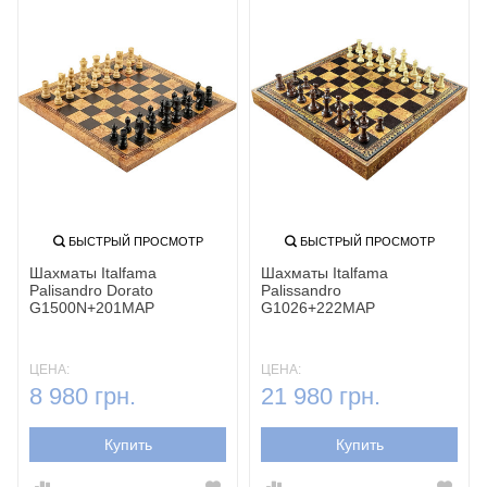
БЫСТРЫЙ ПРОСМОТР
БЫСТРЫЙ ПРОСМОТР
Шахматы Italfama
Шахматы Italfama
Palisandro Dorato
Palissandro
G1500N+201MAP
G1026+222MAP
ЦЕНА:
ЦЕНА:
8 980 грн.
21 980 грн.
Купить
Купить