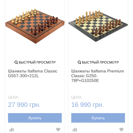
БЫСТРЫЙ ПРОСМОТР
БЫСТРЫЙ ПРОСМОТР
Шахматы Italfama Classic
Шахматы Italfama Premium
G557-300+212L
Classic G250-
78P+G10250E
ЦЕНА:
ЦЕНА:
27 990 грн.
16 990 грн.
Купить
Купить