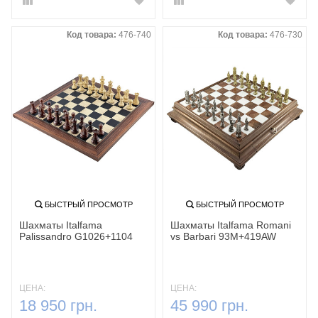
Код товара:
476-740
Код товара:
476-730
БЫСТРЫЙ ПРОСМОТР
БЫСТРЫЙ ПРОСМОТР
Шахматы Italfama
Шахматы Italfama Romani
Palissandro G1026+1104
vs Barbari 93M+419AW
ЦЕНА:
ЦЕНА:
18 950 грн.
45 990 грн.