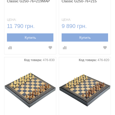
Classic G250-76+219MAP
Classic G250-76+215
ЦЕНА:
ЦЕНА:
11 790 грн.
9 890 грн.
Купить
Купить
Код товара:
476-830
Код товара:
476-820