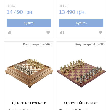
ЦЕНА:
ЦЕНА:
14 490 грн.
13 490 грн.
Купить
Купить
Код товара:
476-690
Код товара:
476-680
БЫСТРЫЙ ПРОСМОТР
БЫСТРЫЙ ПРОСМОТР