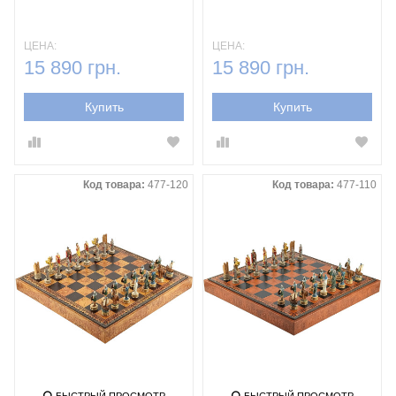
ЦЕНА:
ЦЕНА:
15 890 грн.
15 890 грн.
Купить
Купить
Код товара:
477-120
Код товара:
477-110
БЫСТРЫЙ ПРОСМОТР
БЫСТРЫЙ ПРОСМОТР