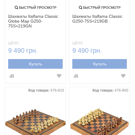
БЫСТРЫЙ ПРОСМОТР
БЫСТРЫЙ ПРОСМОТР
Шахматы Italfama Classic
Шахматы Italfama Classic
Globe Map G250-
G250-75S+219GB
75S+219GN
ЦЕНА:
ЦЕНА:
9 490 грн.
9 490 грн.
Купить
Купить
Код товара:
476-810
Код товара:
476-800