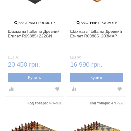
БЫСТРЫЙ ПРОСМОТР
БЫСТРЫЙ ПРОСМОТР
Шахматы Italfama Древний
Шахматы Italfama Древний
Египет R69885+222GN
Египет R69885+203MAP
ЦЕНА:
ЦЕНА:
20 450 грн.
16 990 грн.
Купить
Купить
Код товара:
476-930
Код товара:
476-920