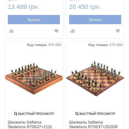
13 489 грн.
20 450 грн.
Купить
Купить
Код товара:
476-990
Код товара:
476-980
БЫСТРЫЙ ПРОСМОТР
БЫСТРЫЙ ПРОСМОТР
Шахматы Italfama
Шахматы Italfama
Skeletons R70637+212L
Skeletons R70637+202GR