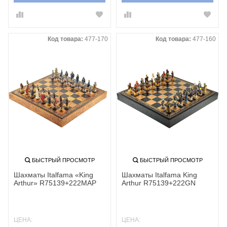
Код товара:
477-170
Код товара:
477-160
БЫСТРЫЙ ПРОСМОТР
БЫСТРЫЙ ПРОСМОТР
Шахматы Italfama «King
Шахматы Italfama King
Arthur» R75139+222MAP
Arthur R75139+222GN
ЦЕНА:
ЦЕНА: