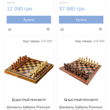
ЦЕНА:
ЦЕНА:
12 990 грн.
37 980 грн.
Купить
Купить
Код товара:
476-850
Код товара:
476-840
БЫСТРЫЙ ПРОСМОТР
БЫСТРЫЙ ПРОСМОТР
Шахматы Italfama Premium
Шахматы Italfama Premium