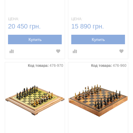
ЦЕНА:
ЦЕНА:
20 450 грн.
15 890 грн.
Купить
Купить
Код товара:
476-970
Код товара:
476-960