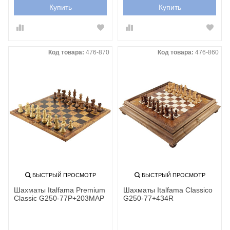
Купить
Купить
Код товара:
476-870
Код товара:
476-860
БЫСТРЫЙ ПРОСМОТР
БЫСТРЫЙ ПРОСМОТР
Шахматы Italfama Premium
Шахматы Italfama Classico
Classic G250-77P+203MAP
G250-77+434R