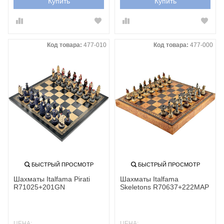
Купить
Купить
Код товара:
477-010
Код товара:
477-000
БЫСТРЫЙ ПРОСМОТР
БЫСТРЫЙ ПРОСМОТР
Шахматы Italfama Pirati
Шахматы Italfama
R71025+201GN
Skeletons R70637+222MAP
ЦЕНА:
ЦЕНА: