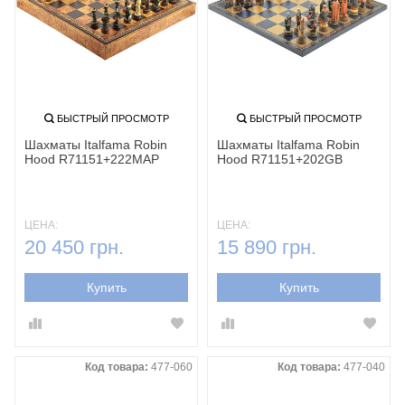
БЫСТРЫЙ ПРОСМОТР
БЫСТРЫЙ ПРОСМОТР
Шахматы Italfama Robin
Шахматы Italfama Robin
Hood R71151+222MAP
Hood R71151+202GB
ЦЕНА:
ЦЕНА:
20 450 грн.
15 890 грн.
Купить
Купить
Код товара:
477-060
Код товара:
477-040