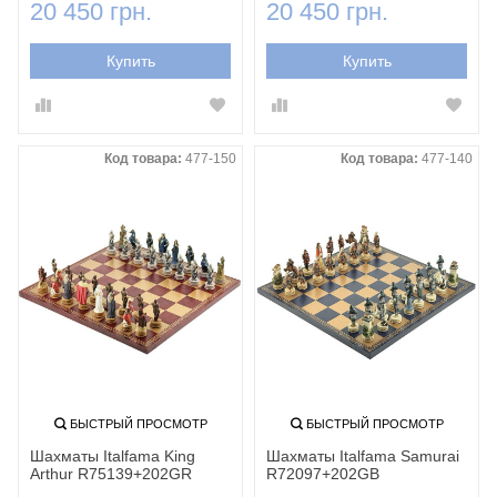
20 450 грн.
20 450 грн.
Купить
Купить
Код товара:
477-150
Код товара:
477-140
БЫСТРЫЙ ПРОСМОТР
БЫСТРЫЙ ПРОСМОТР
Шахматы Italfama King
Шахматы Italfama Samurai
Arthur R75139+202GR
R72097+202GB