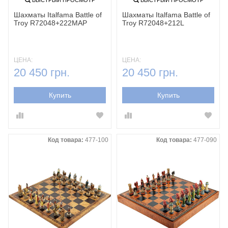
Шахматы Italfama Battle of
Шахматы Italfama Battle of
Troy R72048+222MAP
Troy R72048+212L
ЦЕНА:
ЦЕНА:
20 450 грн.
20 450 грн.
Купить
Купить
Код товара:
477-100
Код товара:
477-090