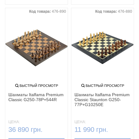
Код товара:
476-890
Код товара:
476-880
БЫСТРЫЙ ПРОСМОТР
БЫСТРЫЙ ПРОСМОТР
Шахматы Italfama Premium
Шахматы Italfama Premium
Classic G250-78P+544R
Classic Staunton G250-
77P+G10250E
ЦЕНА:
ЦЕНА:
36 890 грн.
11 990 грн.