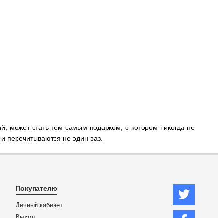
й, может стать тем самым подарком, о котором никогда не
 и перечитываются не один раз.
Покупателю
Личный кабинет
Выход