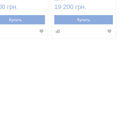
00 грн.
19 200 грн.
Купить
Купить