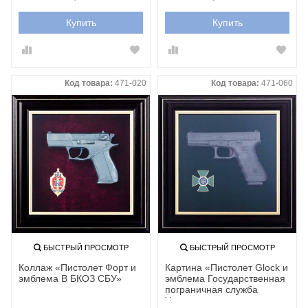
Купить
Купить
Код товара:
471-020
Код товара:
471-060
БЫСТРЫЙ ПРОСМОТР
БЫСТРЫЙ ПРОСМОТР
Коллаж «Пистолет Форт и
Картина «‎Пистолет Glock и
эмблема В БКОЗ СБУ»
эмблема Государственная
пограничная служба
Украины»