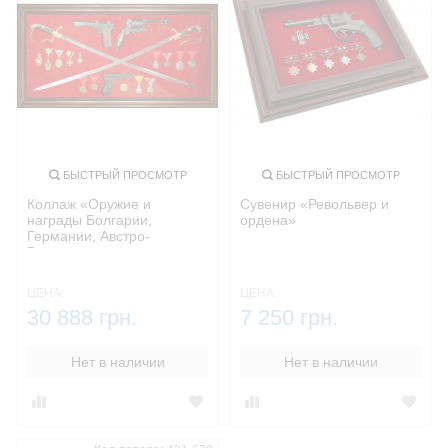
БЫСТРЫЙ ПРОСМОТР
БЫСТРЫЙ ПРОСМОТР
Коллаж «Оружие и
Сувенир «Револьвер и
награды Болгарии,
ордена»
Германии, Австро-
Венгрии»
ЦЕНА:
ЦЕНА:
30 888 грн.
7 250 грн.
Нет в наличии
Нет в наличии