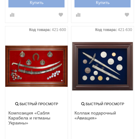
Купить
Купить
Код товара:
421-600
Код товара:
421-630
БЫСТРЫЙ ПРОСМОТР
БЫСТРЫЙ ПРОСМОТР
Композиция «Сабля
Коллаж подарочный
Карабела и гетманы
«Авиация»
Украины»