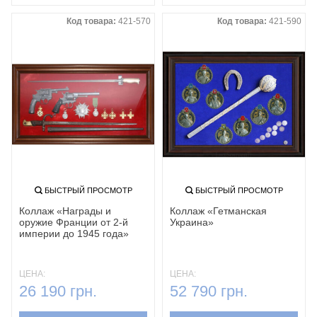
Код товара:
421-570
Код товара:
421-590
БЫСТРЫЙ ПРОСМОТР
БЫСТРЫЙ ПРОСМОТР
Коллаж «Награды и
Коллаж «Гетманская
оружие Франции от 2-й
Украина»
империи до 1945 года»
ЦЕНА:
ЦЕНА:
26 190 грн.
52 790 грн.