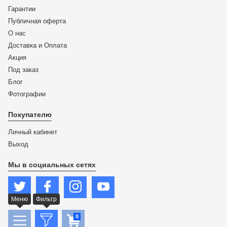
Гарантии
Публичная оферта
О нас
Доставка и Оплата
Акция
Под заказ
Блог
Фотографии
Покупателю
Личный кабинет
Выход
Мы в социальных сетях
Меню
Фильтр
0