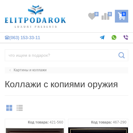
0
0
0
(063) 153-33-11
Картины и коллажи
Коллажи с копиями оружия
Код товара:
421-560
Код товара:
467-290