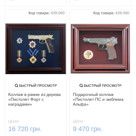
Код товара:
439-080
Код товара:
439-090
БЫСТРЫЙ ПРОСМОТР
БЫСТРЫЙ ПРОСМОТР
Коллаж в рамке из дерева
Подарочный коллаж
«Пистолет Форт с
«Пистолет ПС и эмблема
наградами»
Альфа»
ЦЕНА:
ЦЕНА:
16 720 грн.
9 470 грн.