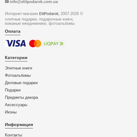
info@elitpodarok.com.ua
Интернет-магазин
2007-2026 ©
ElitPodarok,
элитные подарки, подарочные книги,
кожаные ежедневники, фотоальбомы
Оплата
Категории
Элитные книги
Фотоальбомы
Деловые подарки
Подарки
Предметы декора
Аксессуары
Иконы
Информация
Контакты