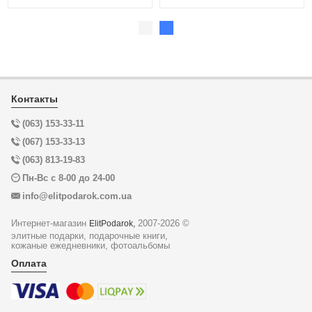
Контакты
(063) 153-33-11
(067) 153-33-13
(063) 813-19-83
Пн-Вс с 8-00 до 24-00
info@elitpodarok.com.ua
Интернет-магазин
2007-2026 ©
ElitPodarok,
элитные подарки, подарочные книги,
кожаные ежедневники, фотоальбомы
Оплата