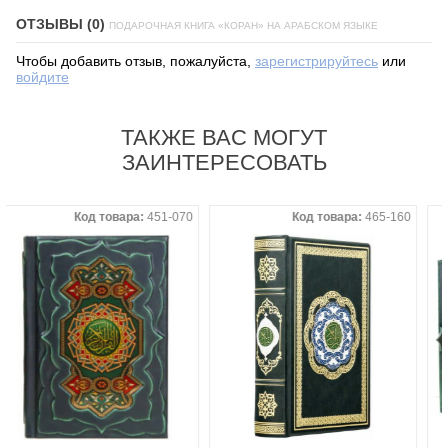
ОТЗЫВЫ (0)
ПОДАРОЧНАЯ КНИГА «КОРАН» НА АРАБСКОМ ЯЗЫКЕ
Чтобы добавить отзыв, пожалуйста,
зарегистрируйтесь
или
войдите
ТАКЖЕ ВАС МОГУТ
ЗАИНТЕРЕСОВАТЬ
Код товара:
451-070
Код товара:
465-160