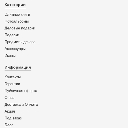
Категории
Элитные книги
Фотоальбомы
Деловые подарки
Подарки
Предметы декора
Аксессуары
Иконы
Информация
Контакты
Гарантии
Публичная оферта
О нас
Доставка и Оплата
Акция
Под заказ
Блог