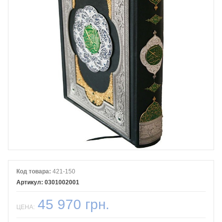
Код товара:
421-150
0301002001
45 970 грн.
ЦЕНА: