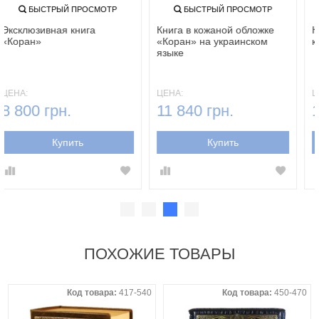
БЫСТРЫЙ ПРОСМОТР
БЫСТРЫЙ ПРОСМОТР
Эксклюзивная книга
Книга в кожаной обложке
«Коран»
«Коран» на украинском
языке
ЦЕНА:
ЦЕНА:
8 800 грн.
11 840 грн.
Купить
Купить
ПОХОЖИЕ ТОВАРЫ
Код товара:
417-540
Код товара:
450-470