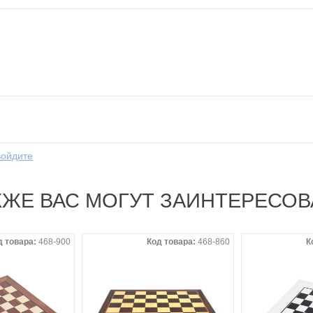
войдите
КЖЕ ВАС МОГУТ ЗАИНТЕРЕСОВ
д товара:
468-900
Код товара:
468-860
К