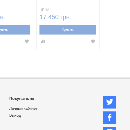
ЦЕНА:
н.
17 450 грн.
пить
Купить
Покупателю
Личный кабинет
Выход