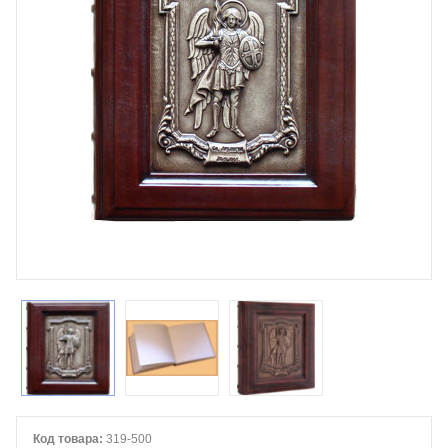
Код товара:
319-500