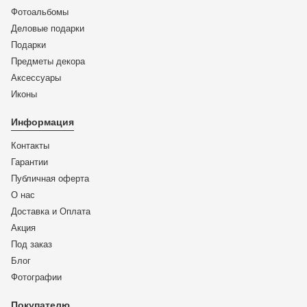
Фотоальбомы
Деловые подарки
Подарки
Предметы декора
Аксессуары
Иконы
Информация
Контакты
Гарантии
Публичная оферта
О нас
Доставка и Оплата
Акция
Под заказ
Блог
Фотографии
Покупателю