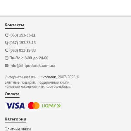
Контакты
(063) 153-33-11
(067) 153-33-13
(063) 813-19-83
Пн-Вс с 8-00 до 24-00
info@elitpodarok.com.ua
Интернет-магазин
2007-2026 ©
ElitPodarok,
элитные подарки, подарочные книги,
кожаные ежедневники, фотоальбомы
Оплата
Категории
Элитные книги