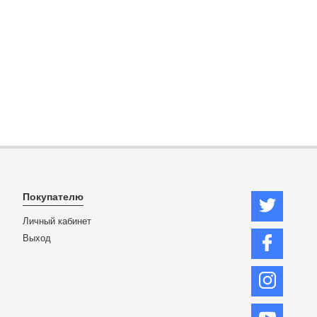
Покупателю
Личный кабинет
Выход