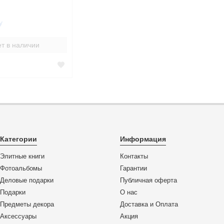
у
т в наличии
Категории
Информация
Элитные книги
Контакты
Фотоальбомы
Гарантии
Деловые подарки
Публичная оферта
Подарки
О нас
Предметы декора
Доставка и Оплата
Аксессуары
Акция