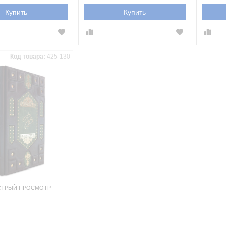
Купить
Купить
Код товара:
425-130
ТРЫЙ ПРОСМОТР