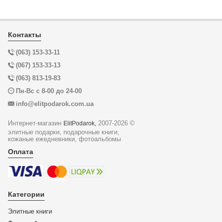
Контакты
(063) 153-33-11
(067) 153-33-13
(063) 813-19-83
Пн-Вс с 8-00 до 24-00
info@elitpodarok.com.ua
Интернет-магазин
2007-2026 ©
ElitPodarok,
элитные подарки, подарочные книги,
кожаные ежедневники, фотоальбомы
Оплата
Категории
Элитные книги