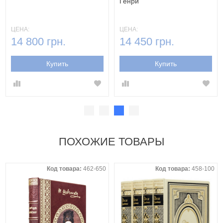
Генри
ЦЕНА:
ЦЕНА:
14 800 грн.
14 450 грн.
Купить
Купить
ПОХОЖИЕ ТОВАРЫ
Код товара:
462-650
Код товара:
458-100