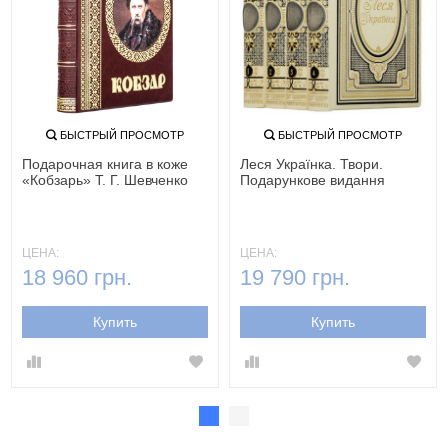
БЫСТРЫЙ ПРОСМОТР
БЫСТРЫЙ ПРОСМОТР
Подарочная книга в коже
Леся Українка. Твори.
«Кобзарь» Т. Г. Шевченко
Подарункове видання
ЦЕНА:
ЦЕНА:
18 960 грн.
19 790 грн.
Купить
Купить