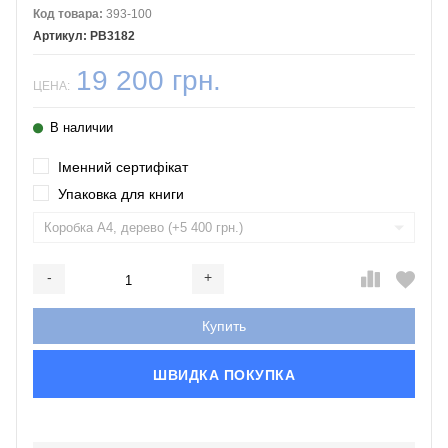
Код товара:
393-100
PB3182
19 200 грн.
ЦЕНА:
В наличии
Іменний сертифікат
Упаковка для книги
-
+
Добавляется...
Добавлен
Купить
ШВИДКА ПОКУПКА