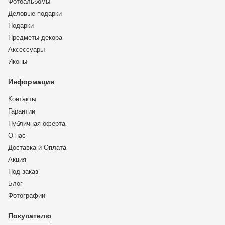
Фотоальбомы
Деловые подарки
Подарки
Предметы декора
Аксессуары
Иконы
Информация
Контакты
Гарантии
Публичная оферта
О нас
Доставка и Оплата
Акция
Под заказ
Блог
Фотографии
Покупателю