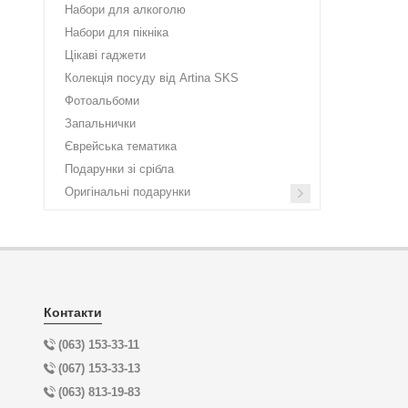
Набори для алкоголю
Набори для пікніка
Цікаві гаджети
Колекція посуду від Artina SKS
Фотоальбоми
Запальнички
Єврейська тематика
Подарунки зі срібла
Оригінальні подарунки
Контакти
(063) 153-33-11
(067) 153-33-13
(063) 813-19-83