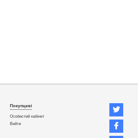
Покупцеві
Особистий кабінет
Вийти