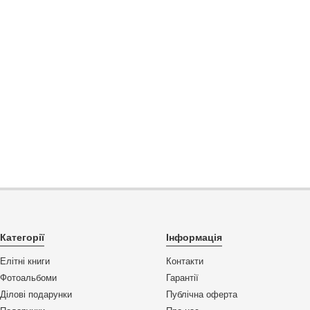
Категорії
Інформація
Елітні книги
Контакти
Фотоальбоми
Гарантії
Ділові подарунки
Публічна оферта