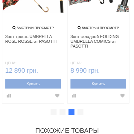
БЫСТРЫЙ ПРОСМОТР
БЫСТРЫЙ ПРОСМОТР
Зонт-трость UMBRELLA
Зонт складной FOLDING
ROSE ROSSE от PASOTTI
UMBRELLA COMICS от
PASOTTI
ЦЕНА:
ЦЕНА:
12 890 грн.
8 990 грн.
Купить
Купить
ПОХОЖИЕ ТОВАРЫ