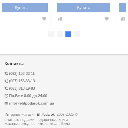
Купить
Купить
Контакты
(063) 153-33-11
(067) 153-33-13
(063) 813-19-83
Пн-Вс с 8-00 до 24-00
info@elitpodarok.com.ua
Интернет-магазин
2007-2026 ©
ElitPodarok,
элитные подарки, подарочные книги,
кожаные ежедневники, фотоальбомы