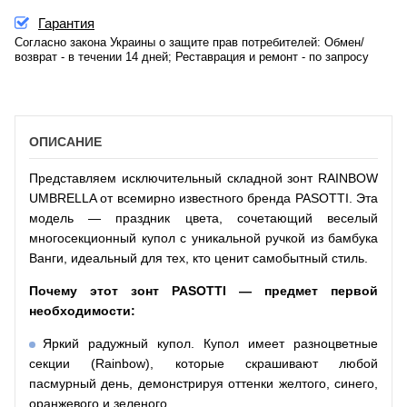
Гарантия
Согласно закона Украины о защите прав потребителей: Обмен/
возврат - в течении 14 дней; Реставрация и ремонт - по запросу
ОПИСАНИЕ
Представляем исключительный складной зонт RAINBOW
UMBRELLA от всемирно известного бренда PASOTTI. Эта
модель — праздник цвета, сочетающий веселый
многосекционный купол с уникальной ручкой из бамбука
Ванги, идеальный для тех, кто ценит самобытный стиль.
Почему этот зонт PASOTTI — предмет первой
необходимости:
Яркий радужный купол. Купол имеет разноцветные
секции (Rainbow), которые скрашивают любой
пасмурный день, демонстрируя оттенки желтого, синего,
оранжевого и зеленого.