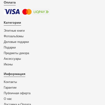
Оплата
Категории
Элитные книги
Фотоальбомы
Деловые подарки
Подарки
Предметы декора
Аксессуары
Иконы
Информация
Контакты
Гарантии
Публичная оферта
О нас
Доставка и Оплата