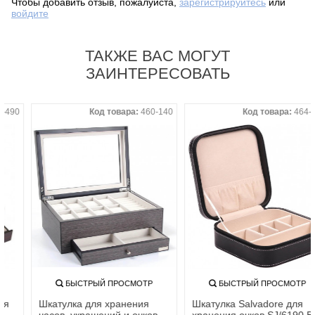
Чтобы добавить отзыв, пожалуйста,
зарегистрируйтесь
или
войдите
ТАКЖЕ ВАС МОГУТ
ЗАИНТЕРЕСОВАТЬ
Код товара:
462-490
Код товара:
460-140
БЫСТРЫЙ ПРОСМОТР
БЫСТРЫЙ ПРОСМОТР
Шкатулка Rothenschild для
Шкатулка для хранения