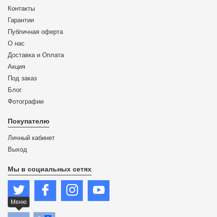
Контакты
Гарантии
Публичная оферта
О нас
Доставка и Оплата
Акция
Под заказ
Блог
Фотографии
Покупателю
Личный кабинет
Выход
Мы в социальных сетях
Меню