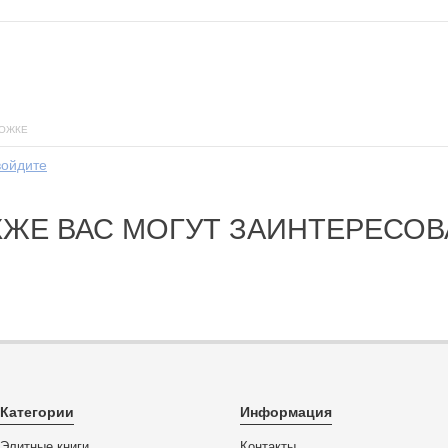
ЛОЖКЕ
войдите
КЖЕ ВАС МОГУТ ЗАИНТЕРЕСОВ
Категории
Информация
Элитные книги
Контакты