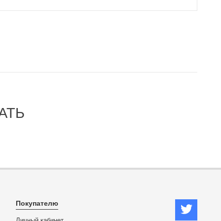
АТЬ
Покупателю
Личный кабинет