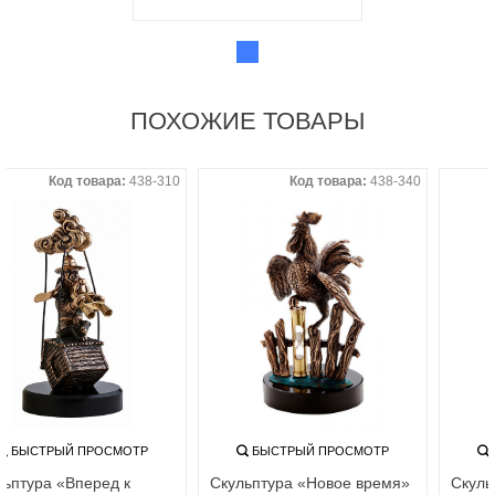
ПОХОЖИЕ ТОВАРЫ
Код товара:
438-310
Код товара:
438-340
БЫСТРЫЙ ПРОСМОТР
БЫСТРЫЙ ПРОСМОТР
Скульптура «Вперед к
Скульптура «Новое время»