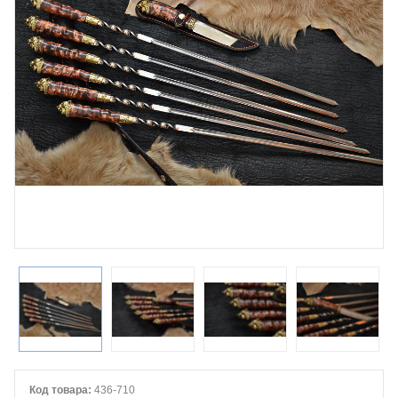
Код товара:
436-710