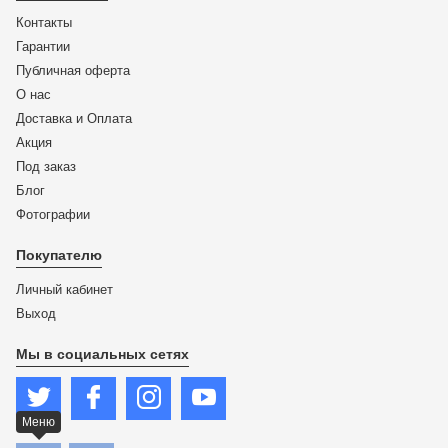
Контакты
Гарантии
Публичная оферта
О нас
Доставка и Оплата
Акция
Под заказ
Блог
Фотографии
Покупателю
Личный кабинет
Выход
Мы в социальных сетях
Меню