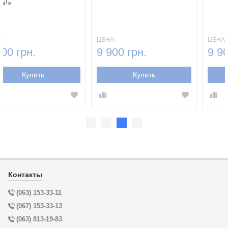
мечте!»
ЦЕНА:
ЦЕНА:
9 900 грн.
9 900 грн.
Купить
Купить
Контакты
(063) 153-33-11
(067) 153-33-13
(063) 813-19-83