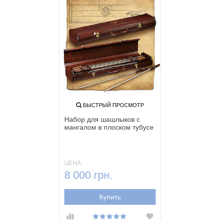
БЫСТРЫЙ ПРОСМОТР
Набор для шашлыков с
мангалом в плоском тубусе
ЦЕНА:
8 000 грн.
Купить