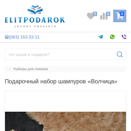
0
0
0
(063) 153-33-11
Наборы для пикника
Подарочный набор шампуров «Волчица»