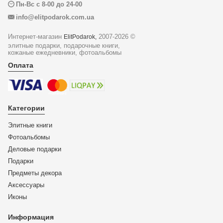
Пн-Вс с 8-00 до 24-00
info@elitpodarok.com.ua
Интернет-магазин
2007-2026 ©
ElitPodarok,
элитные подарки, подарочные книги,
кожаные ежедневники, фотоальбомы
Оплата
Категории
Элитные книги
Фотоальбомы
Деловые подарки
Подарки
Предметы декора
Аксессуары
Иконы
Информация