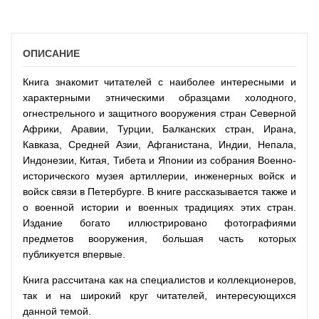
ОПИСАНИЕ
Книга знакомит читателей с наиболее интересными и
характерными этническими образцами холодного,
огнестрельного и защитного вооружения стран Северной
Африки, Аравии, Турции, Балканских стран, Ирана,
Кавказа, Средней Азии, Афганистана, Индии, Непала,
Индонезии, Китая, Тибета и Японии из собрания Военно-
исторического музея артиллерии, инженерных войск и
войск связи в Петербурге. В книге рассказывается также и
о военной истории и военных традициях этих стран.
Издание богато иллюстрировано фотографиями
предметов вооружения, большая часть которых
публикуется впервые.
Книга рассчитана как на специалистов и коллекционеров,
так и на широкий круг читателей, интересующихся
данной темой.