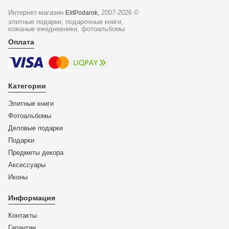
Интернет-магазин
2007-2026 ©
ElitPodarok,
элитные подарки, подарочные книги,
кожаные ежедневники, фотоальбомы
Оплата
Категории
Элитные книги
Фотоальбомы
Деловые подарки
Подарки
Предметы декора
Аксессуары
Иконы
Информация
Контакты
Гарантии