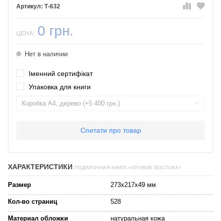
Т-632
0 грн.
ЦЕНА:
Нет в наличии
Іменний сертифікат
Упаковка для книги
Спитати про товар
ХАРАКТЕРИСТИКИ
ПОДАРОЧНАЯ КНИГА «ОРУЖИЕ ВОСТОКА»
Размер
273х217х49 мм
Кол-во страниц
528
Материал обложки
натуральная кожа