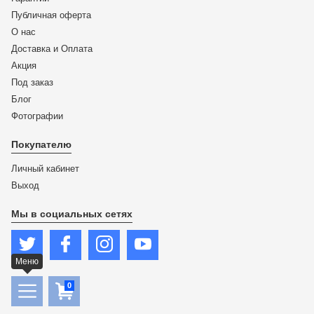
Публичная оферта
О нас
Доставка и Оплата
Акция
Под заказ
Блог
Фотографии
Покупателю
Личный кабинет
Выход
Мы в социальных сетях
Меню
0