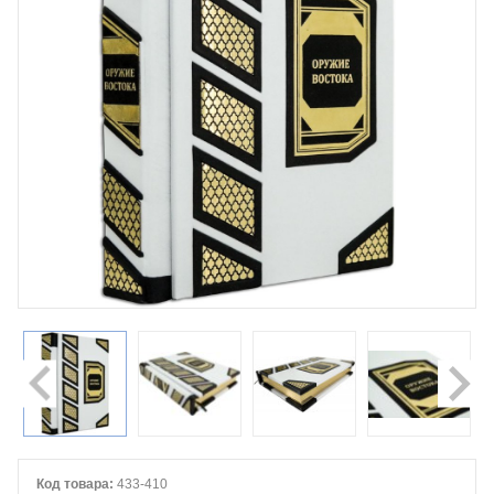
Код товара:
433-410