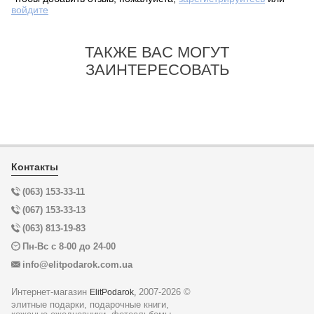
войдите
ТАКЖЕ ВАС МОГУТ
ЗАИНТЕРЕСОВАТЬ
Контакты
(063) 153-33-11
(067) 153-33-13
(063) 813-19-83
Пн-Вс с 8-00 до 24-00
info@elitpodarok.com.ua
Интернет-магазин
2007-2026 ©
ElitPodarok,
элитные подарки, подарочные книги,