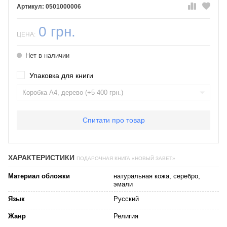
0501000006
0 грн.
ЦЕНА:
Нет в наличии
Упаковка для книги
Спитати про товар
ХАРАКТЕРИСТИКИ
ПОДАРОЧНАЯ КНИГА «НОВЫЙ ЗАВЕТ»
Материал обложки
натуральная кожа, серебро,
эмали
Язык
Русский
Жанр
Религия