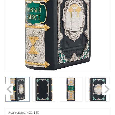
Код товара:
421-180