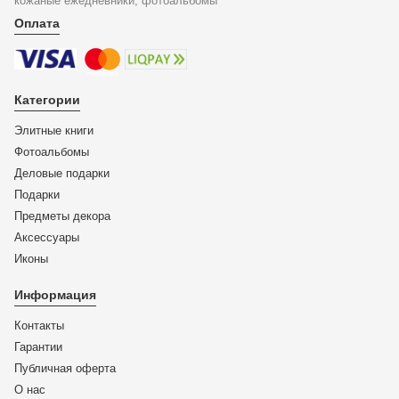
кожаные ежедневники, фотоальбомы
Оплата
Категории
Элитные книги
Фотоальбомы
Деловые подарки
Подарки
Предметы декора
Аксессуары
Иконы
Информация
Контакты
Гарантии
Публичная оферта
О нас