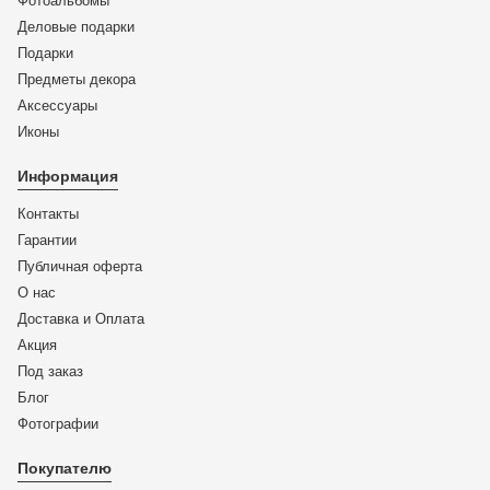
Фотоальбомы
Деловые подарки
Подарки
Предметы декора
Аксессуары
Иконы
Информация
Контакты
Гарантии
Публичная оферта
О нас
Доставка и Оплата
Акция
Под заказ
Блог
Фотографии
Покупателю