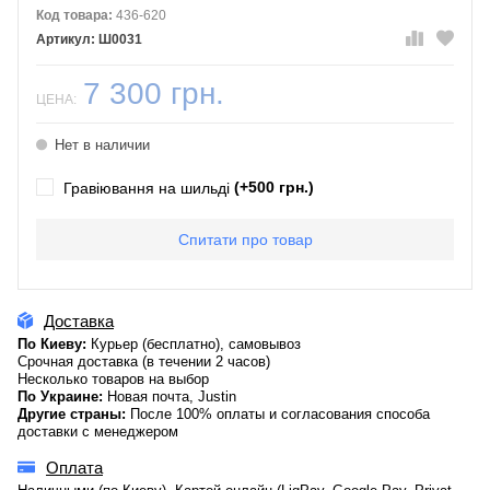
Код товара:
436-620
Ш0031
7 300 грн.
ЦЕНА:
Нет в наличии
(+500 грн.)
Гравіювання на шильді
Спитати про товар
Доставка
По Киеву:
Курьер (бесплатно), самовывоз
Срочная доставка (в течении 2 часов)
Несколько товаров на выбор
По Украине:
Новая почта, Justin
Другие страны:
После 100% оплаты и согласования способа
доставки с менеджером
Оплата