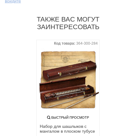
войдите
ТАКЖЕ ВАС МОГУТ
ЗАИНТЕРЕСОВАТЬ
Код товара:
364-300-284
БЫСТРЫЙ ПРОСМОТР
Набор для шашлыков с
мангалом в плоском тубусе