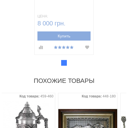
ЦЕНА:
8 000 грн.
Купить
ПОХОЖИЕ ТОВАРЫ
Код товара:
459-460
Код товара:
448-180