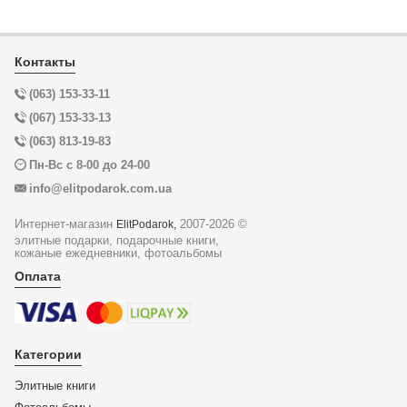
Контакты
(063) 153-33-11
(067) 153-33-13
(063) 813-19-83
Пн-Вс с 8-00 до 24-00
info@elitpodarok.com.ua
Интернет-магазин
2007-2026 ©
ElitPodarok,
элитные подарки, подарочные книги,
кожаные ежедневники, фотоальбомы
Оплата
Категории
Элитные книги