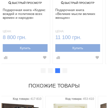
БЫСТРЫЙ ПРОСМОТР
БЫСТРЫЙ ПРОСМОТР
Подарочная книга «Кодекс
Подарочная книга
вождей и политиков всех
«Великие мысли великих
времен и народов»
женщин»
ЦЕНА:
ЦЕНА:
8 800 грн.
11 100 грн.
Купить
Купить
ПОХОЖИЕ ТОВАРЫ
Код товара:
417-810
Код товара:
453-410