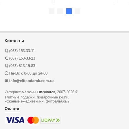
Контакты
(063) 153-33-11
(067) 153-33-13
(063) 813-19-83
Пн-Вс с 8-00 до 24-00
info@elitpodarok.com.ua
Интернет-магазин
2007-2026 ©
ElitPodarok,
элитные подарки, подарочные книги,
кожаные ежедневники, фотоальбомы
Оплата