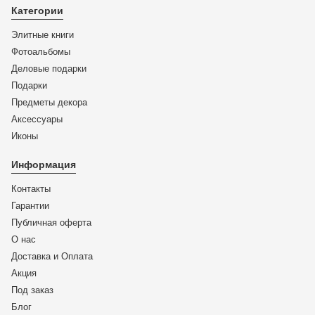
Категории
Элитные книги
Фотоальбомы
Деловые подарки
Подарки
Предметы декора
Аксессуары
Иконы
Информация
Контакты
Гарантии
Публичная оферта
О нас
Доставка и Оплата
Акция
Под заказ
Блог