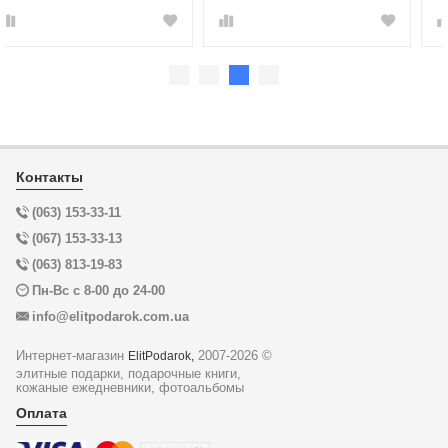
Контакты
(063) 153-33-11
(067) 153-33-13
(063) 813-19-83
Пн-Вс с 8-00 до 24-00
info@elitpodarok.com.ua
Интернет-магазин
2007-2026 ©
ElitPodarok,
элитные подарки, подарочные книги,
кожаные ежедневники, фотоальбомы
Оплата