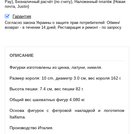
Pay), Безналичный расчёт (по счету), Наложенный платёж (Новая
почта, Justin)
Гарантия
Согласно закона Украины о защите прав потребителей: Обмен/
возврат - в течении 14 дней; Реставрация и ремонт - по запросу
ОПИСАНИЕ
Фигурки изготовлены из цинка, латуни, никеля.
Размер короля: 10 cm, диаметр 3.0 см, вес короля 162 г.
Высота пешки: 7.4 см, вес пешки 82 г.
Общий вес шахматных фигур 4.080 кг.
Основа фигурок с фетровой накладкой и логотипом
Italfama.
Производство Италия.