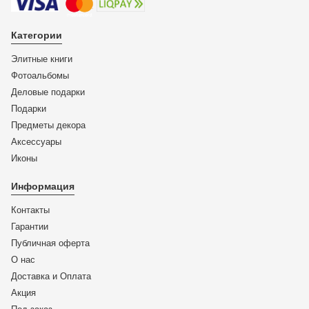
Категории
Элитные книги
Фотоальбомы
Деловые подарки
Подарки
Предметы декора
Аксессуары
Иконы
Информация
Контакты
Гарантии
Публичная оферта
О нас
Доставка и Оплата
Акция