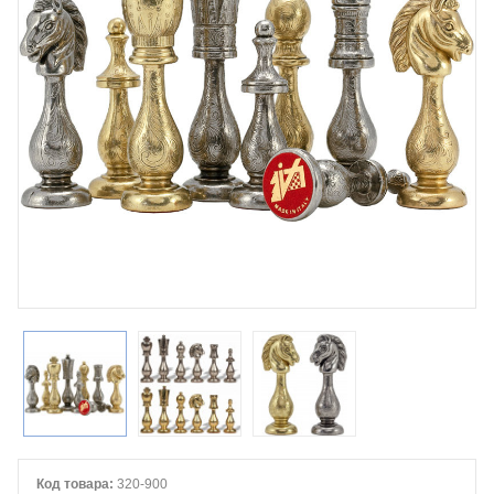
Код товара:
320-900