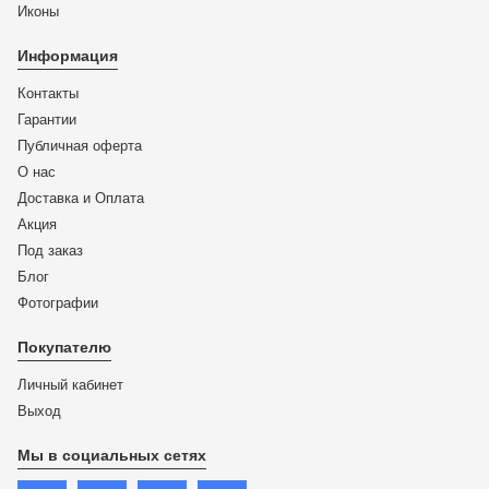
Иконы
Информация
Контакты
Гарантии
Публичная оферта
О нас
Доставка и Оплата
Акция
Под заказ
Блог
Фотографии
Покупателю
Личный кабинет
Выход
Мы в социальных сетях