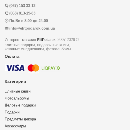
(067) 153-33-13
(063) 813-19-83
Пн-Вс с 8-00 до 24-00
info@elitpodarok.com.ua
Интернет-магазин
2007-2026 ©
ElitPodarok,
элитные подарки, подарочные книги,
кожаные ежедневники, фотоальбомы
Оплата
Категории
Элитные книги
Фотоальбомы
Деловые подарки
Подарки
Предметы декора
Аксессуары