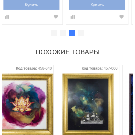
Купить
Купить
ПОХОЖИЕ ТОВАРЫ
Код товара:
458-640
Код товара:
457-000