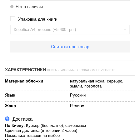
Нет в наличии
Упаковка для книги
Спитати про товар
ХАРАКТЕРИСТИКИ
КНИГА «БИБЛИЯ» В КОЖАНОМ ПЕРЕПЛЕТЕ
Материал обложки
натуральная кожа, серебро,
эмали, позолота
Язык
Русский
Жанр
Религия
Доставка
По Киеву:
Курьер (бесплатно), самовывоз
Срочная доставка (в течении 2 часов)
Несколько товаров на выбор