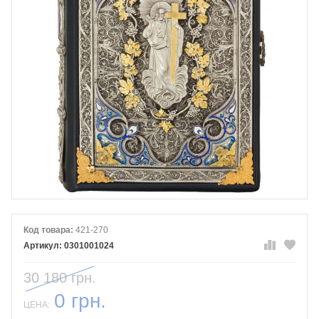
Код товара:
421-270
0301001024
30 180 грн.
0 грн.
ЦЕНА: