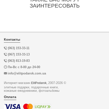
ЗАИНТЕРЕСОВАТЬ
Контакты
(063) 153-33-11
(067) 153-33-13
(063) 813-19-83
Пн-Вс с 8-00 до 24-00
info@elitpodarok.com.ua
Интернет-магазин
2007-2026 ©
ElitPodarok,
элитные подарки, подарочные книги,
кожаные ежедневники, фотоальбомы
Оплата