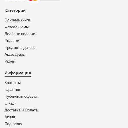
Категории
Элитные книги
Фотоальбомы
Деловые подарки
Подарки
Предметы декора
Аксессуары
Иконы
Информация
Контакты
Гарантии
Публичная оферта
О нас
Доставка и Оплата
Акция
Под заказ