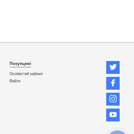
Покупцеві
Особистий кабінет
Вийти